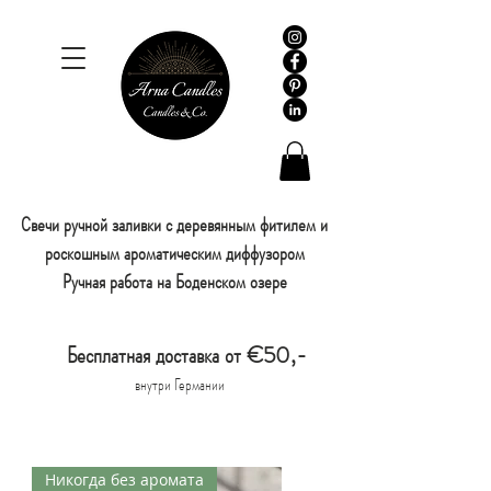
Свечи ручной заливки с деревянным фитилем и
роскошным ароматическим диффузором
Ручная работа на Боденском озере
Бесплатная доставка от €50,-
внутри Германии
Никогда без аромата