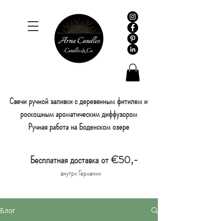
Свечи ручной заливки с деревянным фитилем и
роскошным ароматическим диффузором
Ручная работа на Боденском озере
Бесплатная доставка от €50,-
внутри Германии
Блог