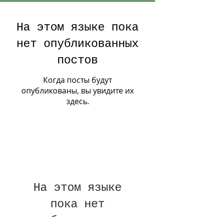
На этом языке пока
нет опубликованных
постов
Когда посты будут
опубликованы, вы увидите их
здесь.
На этом языке
пока нет