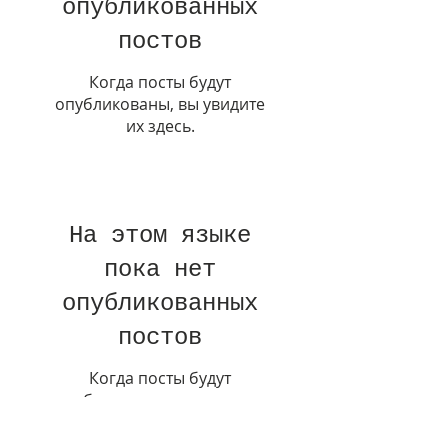
опубликованных
постов
Когда посты будут
опубликованы, вы увидите
их здесь.
На этом языке
пока нет
опубликованных
постов
Когда посты будут
опубликованы, вы увидите
их здесь.