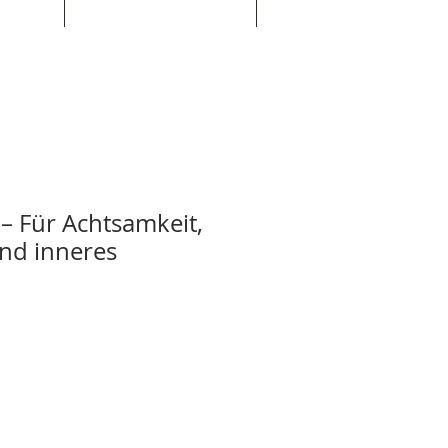
 Für Achtsamkeit,
nd inneres